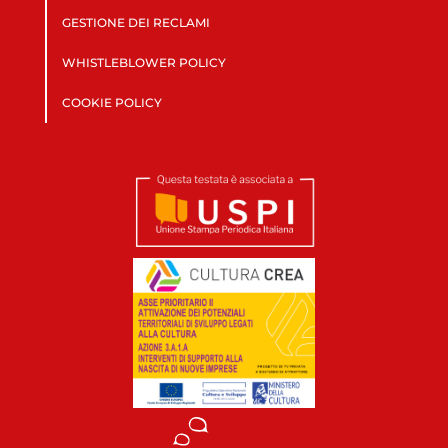
GESTIONE DEI RECLAMI
WHISTLEBLOWER POLICY
COOKIE POLICY