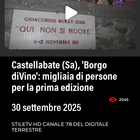
Castellabate (Sa), 'Borgo
diVino': migliaia di persone
per la prima edizione
2045
30 settembre 2025
STILETV HD CANALE 78 DEL DIGITALE
TERRESTRE