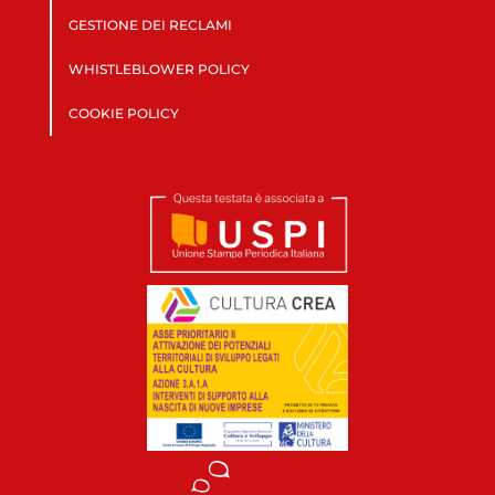
GESTIONE DEI RECLAMI
WHISTLEBLOWER POLICY
COOKIE POLICY