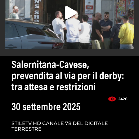
Salernitana-Cavese,
prevendita al via per il derby:
tra attesa e restrizioni
2426
30 settembre 2025
STILETV HD CANALE 78 DEL DIGITALE
TERRESTRE