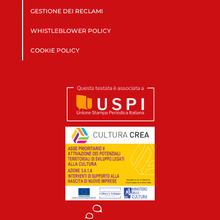
GESTIONE DEI RECLAMI
WHISTLEBLOWER POLICY
COOKIE POLICY