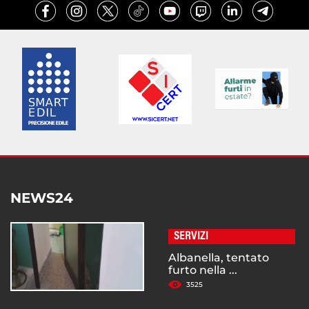
NEWS24
SERVIZI
Albanella, tentato
furto nella ...
3525