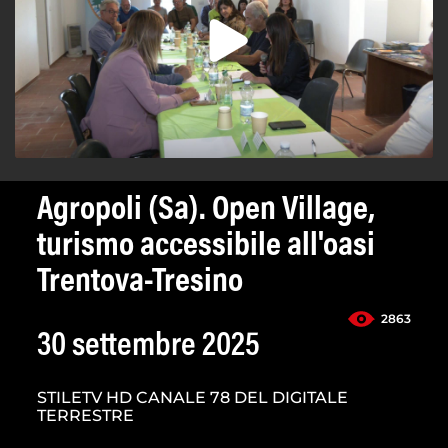
Agropoli (Sa). Open Village,
turismo accessibile all'oasi
Trentova-Tresino
2863
30 settembre 2025
STILETV HD CANALE 78 DEL DIGITALE
TERRESTRE