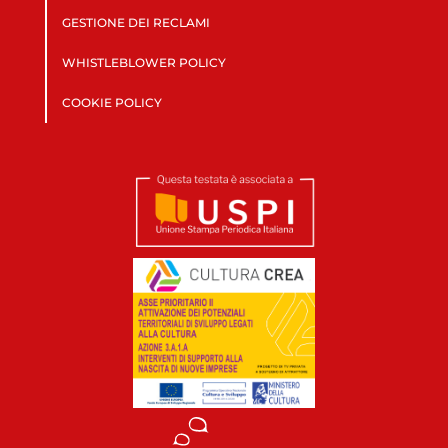
GESTIONE DEI RECLAMI
WHISTLEBLOWER POLICY
COOKIE POLICY