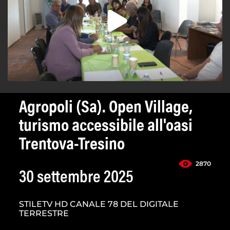
Agropoli (Sa). Open Village,
turismo accessibile all'oasi
Trentova-Tresino
2870
30 settembre 2025
STILETV HD CANALE 78 DEL DIGITALE
TERRESTRE