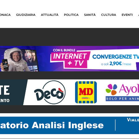
ONACA
GIUDIZIARIA
ATTUALITÀ
POLITICA
SANITÀ
CULTURA
EVENTI