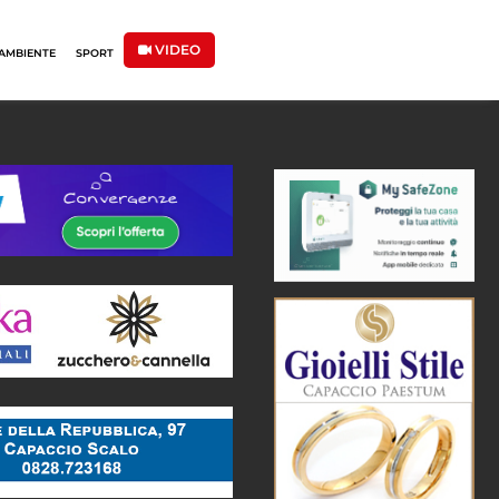
VIDEO
AMBIENTE
SPORT