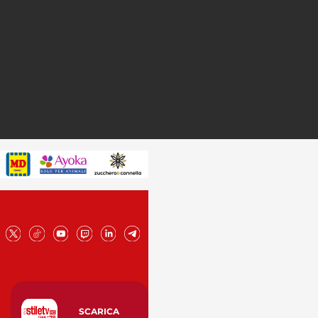
SCARICA