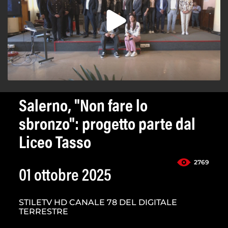
Salerno, "Non fare lo
sbronzo": progetto parte dal
Liceo Tasso
2769
01 ottobre 2025
STILETV HD CANALE 78 DEL DIGITALE
TERRESTRE