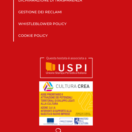
DICHIARAZIONE DI TRASPARENZA
GESTIONE DEI RECLAMI
WHISTLEBLOWER POLICY
COOKIE POLICY