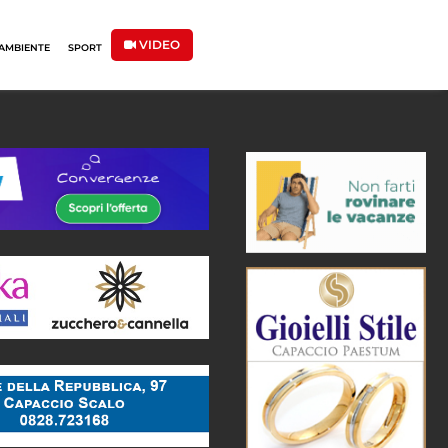
VIDEO
AMBIENTE
SPORT