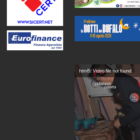
html5: Video file not found