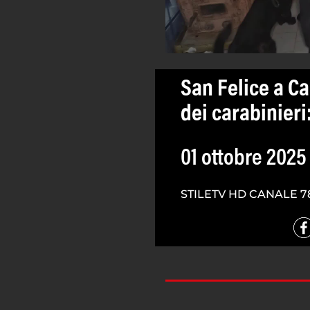
San Felice a Ca
dei carabinieri
01 ottobre 2025
STILETV HD CANALE 7