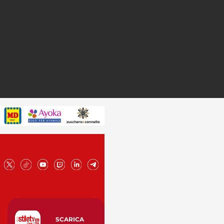
SCARICA