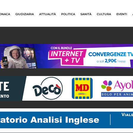
ONACA
GIUDIZIARIA
ATTUALITÀ
POLITICA
SANITÀ
CULTURA
EVENTI