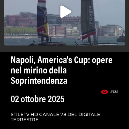
Napoli, America's Cup: opere
nel mirino della
Soprintendenza
2735
02 ottobre 2025
STILETV HD CANALE 78 DEL DIGITALE
TERRESTRE