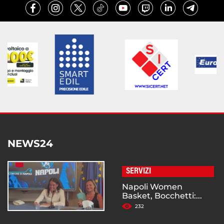
NEWS24
SERVIZI
Napoli Women
Basket, Bocchetti:...
232