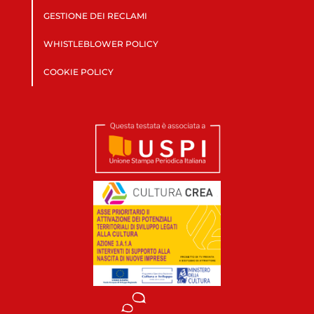
GESTIONE DEI RECLAMI
WHISTLEBLOWER POLICY
COOKIE POLICY