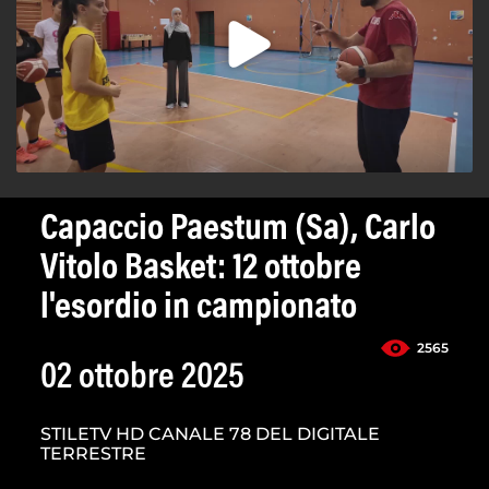
Capaccio Paestum (Sa), Carlo
Vitolo Basket: 12 ottobre
l'esordio in campionato
2565
02 ottobre 2025
STILETV HD CANALE 78 DEL DIGITALE
TERRESTRE