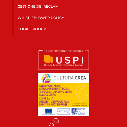
GESTIONE DEI RECLAMI
WHISTLEBLOWER POLICY
COOKIE POLICY