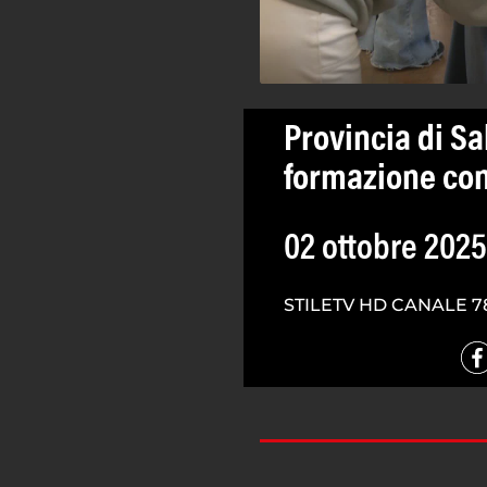
Provincia di Sa
formazione con
02 ottobre 2025
STILETV HD CANALE 7