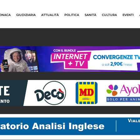
ONACA
GIUDIZIARIA
ATTUALITÀ
POLITICA
SANITÀ
CULTURA
EVENTI