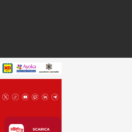
SCARICA