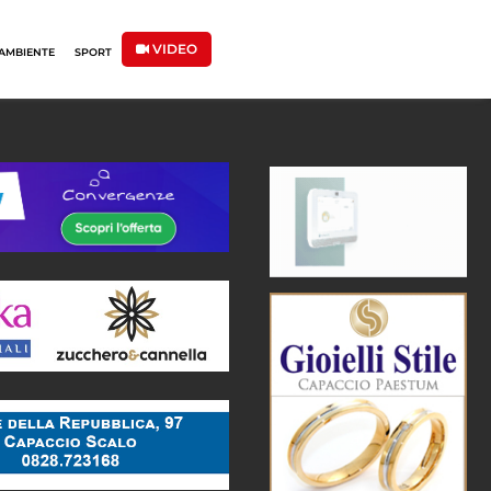
VIDEO
AMBIENTE
SPORT