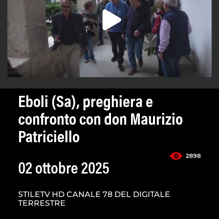
Eboli (Sa), preghiera e
confronto con don Maurizio
Patriciello
2898
02 ottobre 2025
STILETV HD CANALE 78 DEL DIGITALE
TERRESTRE