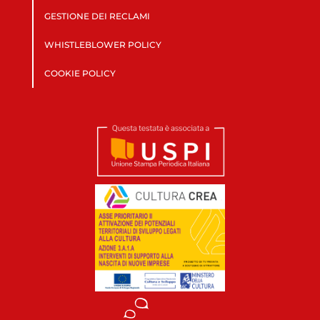
GESTIONE DEI RECLAMI
WHISTLEBLOWER POLICY
COOKIE POLICY