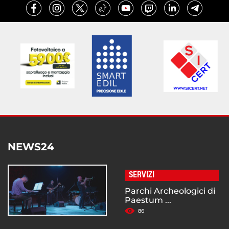
NEWS24
SERVIZI
Parchi Archeologici di
Paestum ...
86