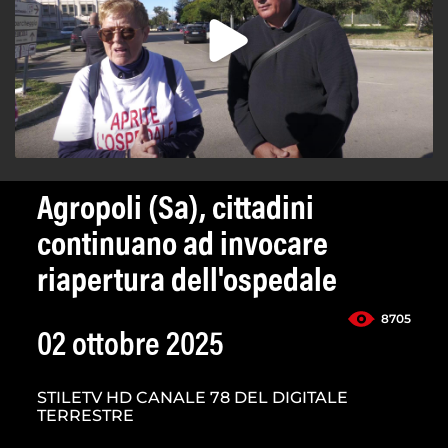
Agropoli (Sa), cittadini
continuano ad invocare
riapertura dell'ospedale
8705
02 ottobre 2025
STILETV HD CANALE 78 DEL DIGITALE
TERRESTRE