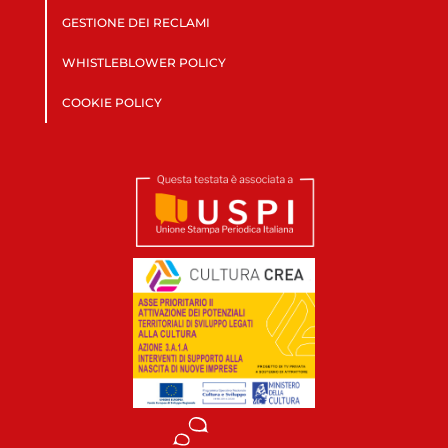
GESTIONE DEI RECLAMI
WHISTLEBLOWER POLICY
COOKIE POLICY