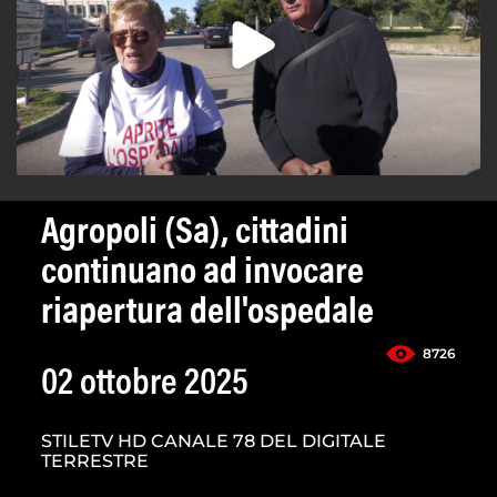
Agropoli (Sa), cittadini
continuano ad invocare
riapertura dell'ospedale
8726
02 ottobre 2025
STILETV HD CANALE 78 DEL DIGITALE
TERRESTRE