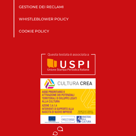
GESTIONE DEI RECLAMI
WHISTLEBLOWER POLICY
COOKIE POLICY