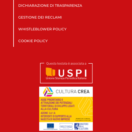
DICHIARAZIONE DI TRASPARENZA
GESTIONE DEI RECLAMI
WHISTLEBLOWER POLICY
COOKIE POLICY