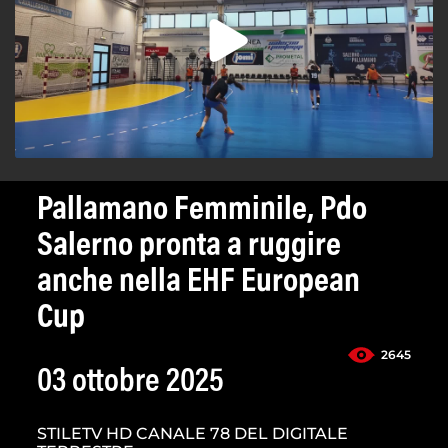
Pallamano Femminile, Pdo
Salerno pronta a ruggire
anche nella EHF European
Cup
2645
03 ottobre 2025
STILETV HD CANALE 78 DEL DIGITALE