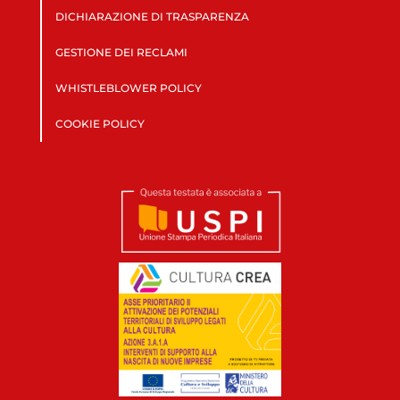
DICHIARAZIONE DI TRASPARENZA
GESTIONE DEI RECLAMI
WHISTLEBLOWER POLICY
COOKIE POLICY