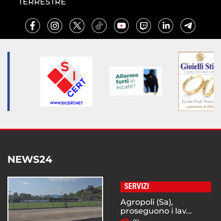
TERRESTRE
NEWS24
SERVIZI
Agropoli (Sa),
proseguono i lav...