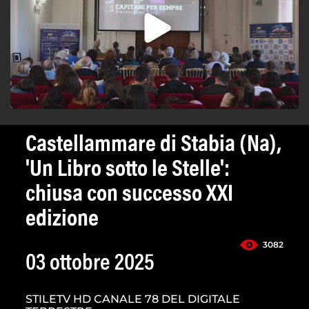
Castellammare di Stabia (Na),
'Un Libro sotto le Stelle':
chiusa con successo XXI
edizione
3082
03 ottobre 2025
STILETV HD CANALE 78 DEL DIGITALE