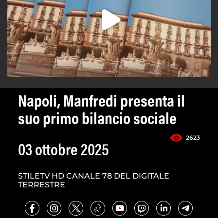
Napoli, Manfredi presenta il
suo primo bilancio sociale
2623
03 ottobre 2025
STILETV HD CANALE 78 DEL DIGITALE
TERRESTRE