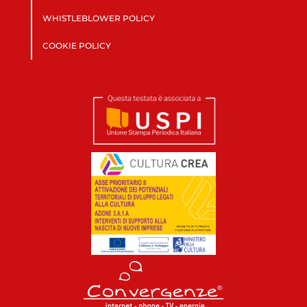
WHISTLEBLOWER POLICY
COOKIE POLICY