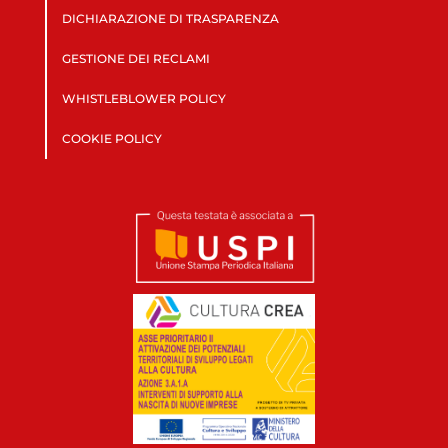
DICHIARAZIONE DI TRASPARENZA
GESTIONE DEI RECLAMI
WHISTLEBLOWER POLICY
COOKIE POLICY