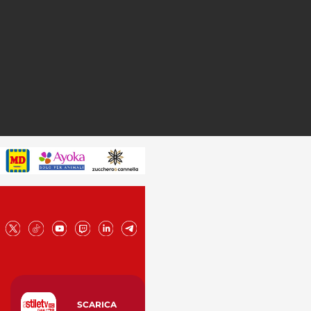
SCARICA