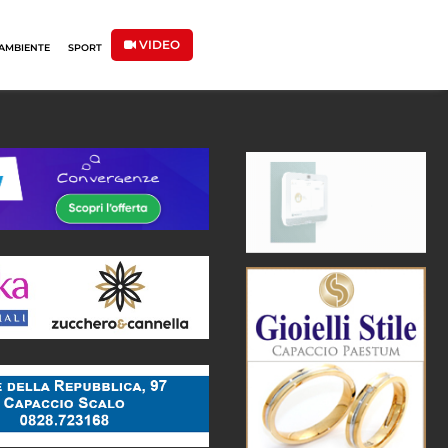
VIDEO
AMBIENTE
SPORT