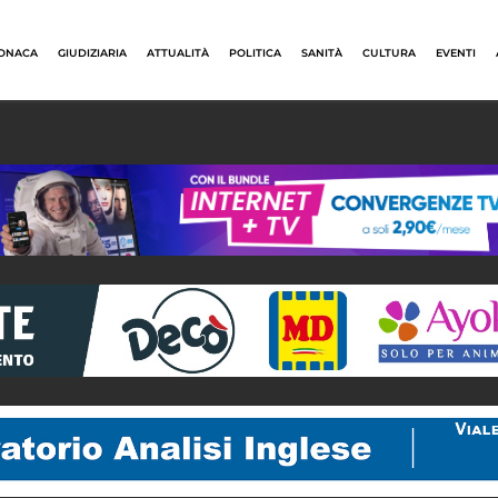
ONACA
GIUDIZIARIA
ATTUALITÀ
POLITICA
SANITÀ
CULTURA
EVENTI