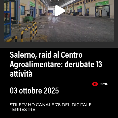
Salerno, raid al Centro
Agroalimentare: derubate 13
attività
2296
03 ottobre 2025
STILETV HD CANALE 78 DEL DIGITALE
TERRESTRE