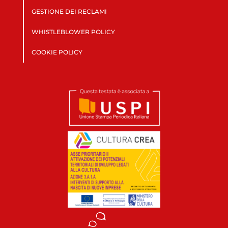
GESTIONE DEI RECLAMI
WHISTLEBLOWER POLICY
COOKIE POLICY