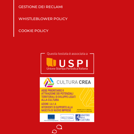
GESTIONE DEI RECLAMI
WHISTLEBLOWER POLICY
COOKIE POLICY