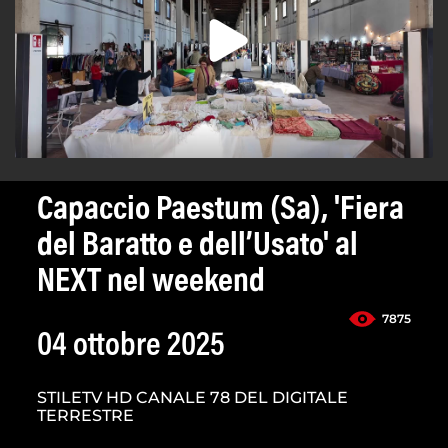
Capaccio Paestum (Sa), 'Fiera
del Baratto e dell’Usato' al
NEXT nel weekend
7875
04 ottobre 2025
STILETV HD CANALE 78 DEL DIGITALE
TERRESTRE