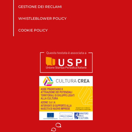
GESTIONE DEI RECLAMI
WHISTLEBLOWER POLICY
COOKIE POLICY