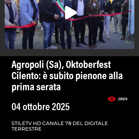
Agropoli (Sa), Oktoberfest
Cilento: è subito pienone alla
prima serata
2869
04 ottobre 2025
STILETV HD CANALE 78 DEL DIGITALE
TERRESTRE