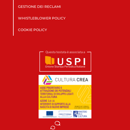
GESTIONE DEI RECLAMI
WHISTLEBLOWER POLICY
COOKIE POLICY