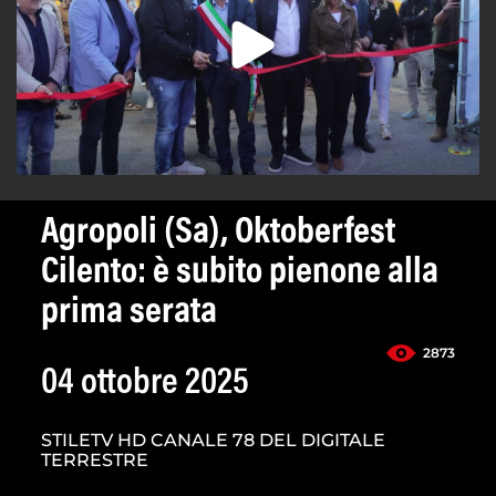
Agropoli (Sa), Oktoberfest
Cilento: è subito pienone alla
prima serata
2873
04 ottobre 2025
STILETV HD CANALE 78 DEL DIGITALE
TERRESTRE