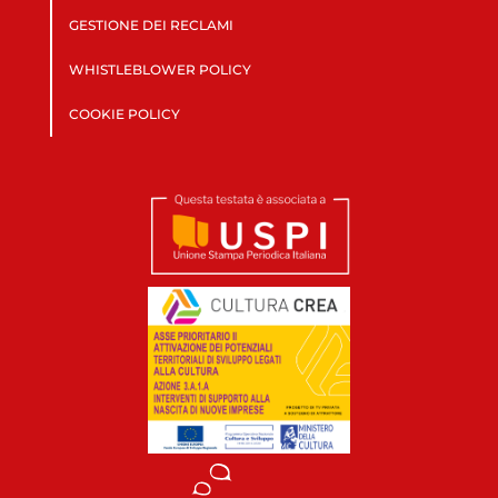
GESTIONE DEI RECLAMI
WHISTLEBLOWER POLICY
COOKIE POLICY