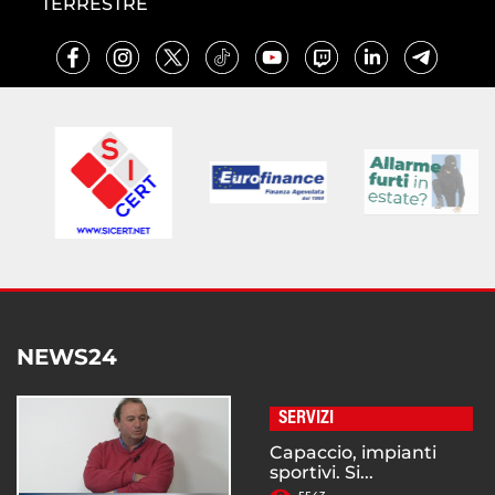
TERRESTRE
NEWS24
SERVIZI
Capaccio, impianti
sportivi. Si...