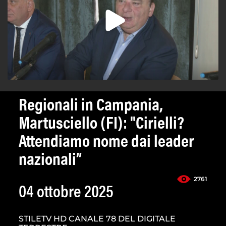
Regionali in Campania,
Martusciello (FI): "Cirielli?
Attendiamo nome dai leader
nazionali”
2761
04 ottobre 2025
STILETV HD CANALE 78 DEL DIGITALE