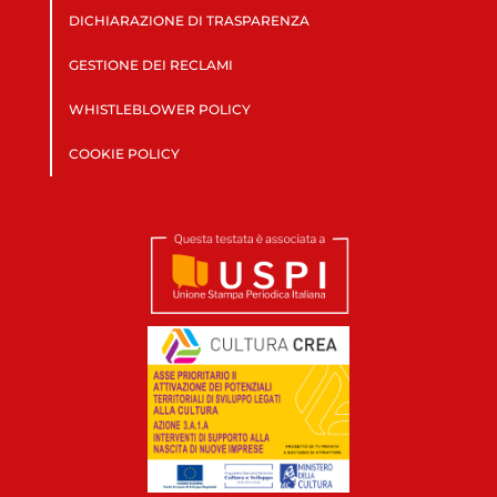
DICHIARAZIONE DI TRASPARENZA
GESTIONE DEI RECLAMI
WHISTLEBLOWER POLICY
COOKIE POLICY