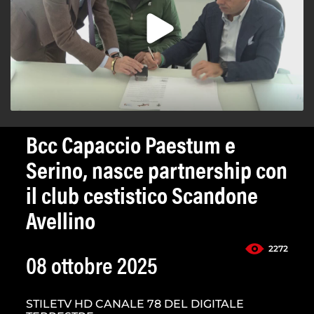
Bcc Capaccio Paestum e
Serino, nasce partnership con
il club cestistico Scandone
Avellino
2272
08 ottobre 2025
STILETV HD CANALE 78 DEL DIGITALE