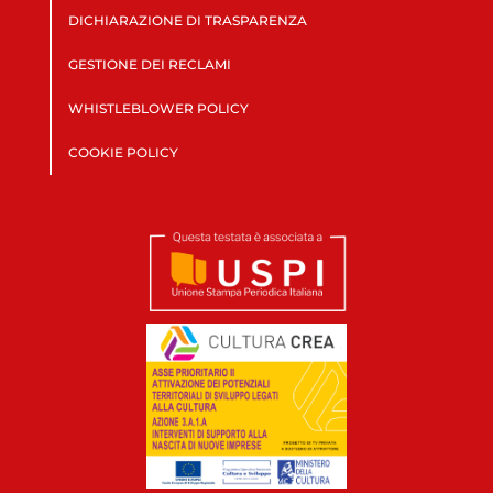
DICHIARAZIONE DI TRASPARENZA
GESTIONE DEI RECLAMI
WHISTLEBLOWER POLICY
COOKIE POLICY