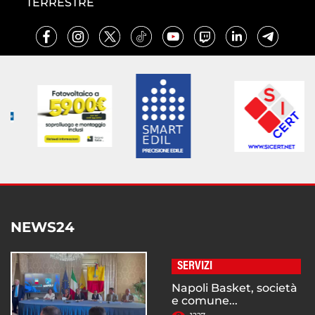
TERRESTRE
NEWS24
SERVIZI
Napoli Basket, società
e comune...