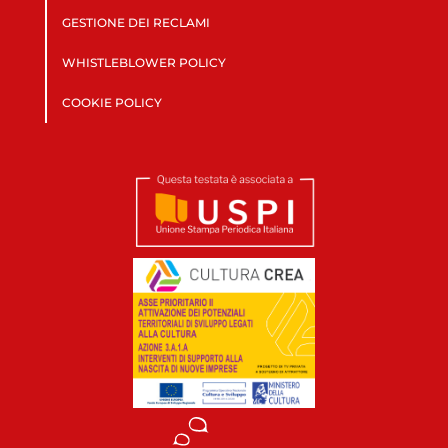
GESTIONE DEI RECLAMI
WHISTLEBLOWER POLICY
COOKIE POLICY