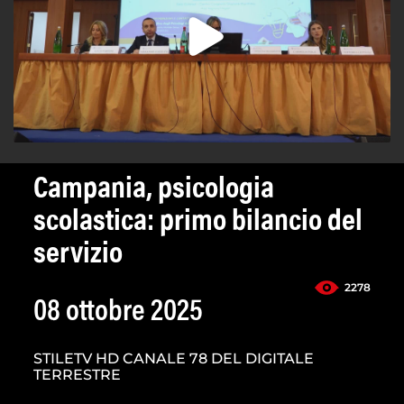
Campania, psicologia
scolastica: primo bilancio del
servizio
2278
08 ottobre 2025
STILETV HD CANALE 78 DEL DIGITALE
TERRESTRE