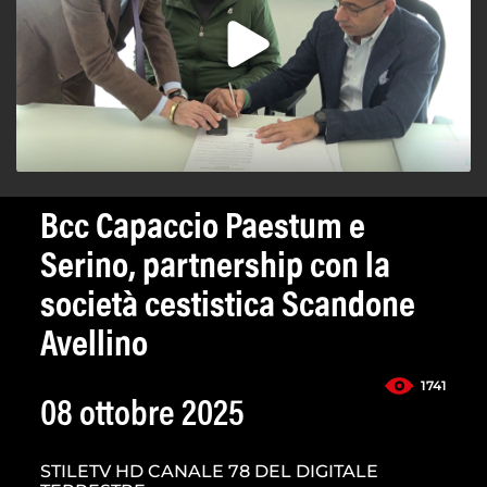
Bcc Capaccio Paestum e
Serino, partnership con la
società cestistica Scandone
Avellino
1741
08 ottobre 2025
STILETV HD CANALE 78 DEL DIGITALE