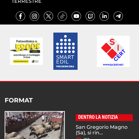
TERRESTRE
FORMAT
DENTRO LA NOTIZIA
San Gregorio Magno
(Sa), si rin...