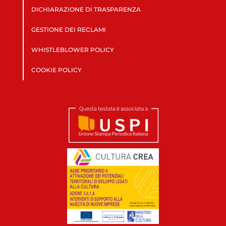
DICHIARAZIONE DI TRASPARENZA
GESTIONE DEI RECLAMI
WHISTLEBLOWER POLICY
COOKIE POLICY