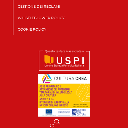
GESTIONE DEI RECLAMI
WHISTLEBLOWER POLICY
COOKIE POLICY