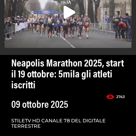
Neapolis Marathon 2025, start
il 19 ottobre: 5mila gli atleti
iscritti
2743
09 ottobre 2025
STILETV HD CANALE 78 DEL DIGITALE
TERRESTRE