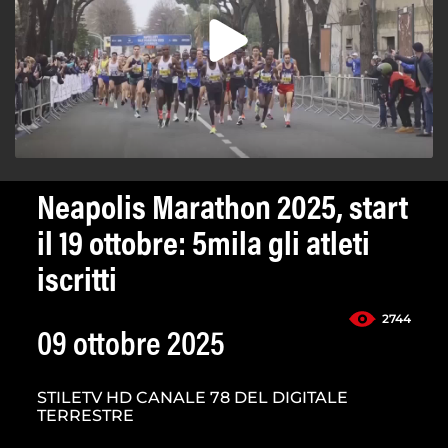
Neapolis Marathon 2025, start
il 19 ottobre: 5mila gli atleti
iscritti
2744
09 ottobre 2025
STILETV HD CANALE 78 DEL DIGITALE
TERRESTRE