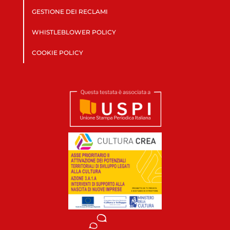
GESTIONE DEI RECLAMI
WHISTLEBLOWER POLICY
COOKIE POLICY