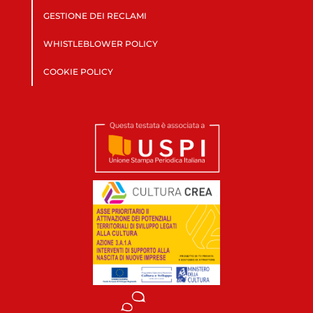
GESTIONE DEI RECLAMI
WHISTLEBLOWER POLICY
COOKIE POLICY