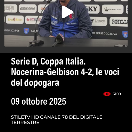
Serie D, Coppa Italia.
Nocerina-Gelbison 4-2, le voci
del dopogara
3109
09 ottobre 2025
STILETV HD CANALE 78 DEL DIGITALE
TERRESTRE