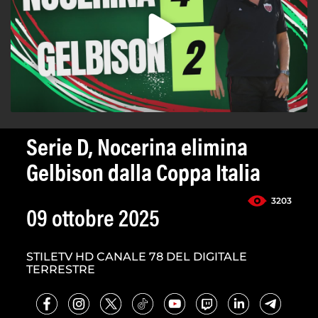
Serie D, Nocerina elimina
Gelbison dalla Coppa Italia
3203
09 ottobre 2025
STILETV HD CANALE 78 DEL DIGITALE
TERRESTRE