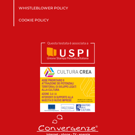
WHISTLEBLOWER POLICY
COOKIE POLICY