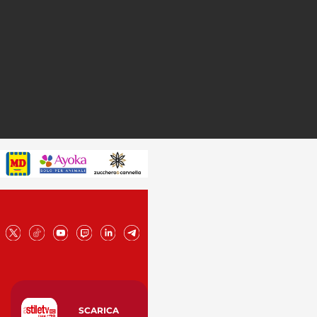
SCARICA