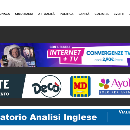
ONACA
GIUDIZIARIA
ATTUALITÀ
POLITICA
SANITÀ
CULTURA
EVENTI