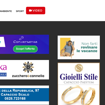
VIDEO
AMBIENTE
SPORT