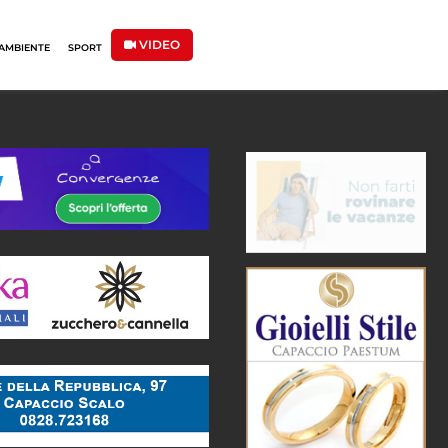
VIDEO
AMBIENTE
SPORT