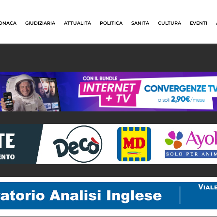
ONACA
GIUDIZIARIA
ATTUALITÀ
POLITICA
SANITÀ
CULTURA
EVENTI