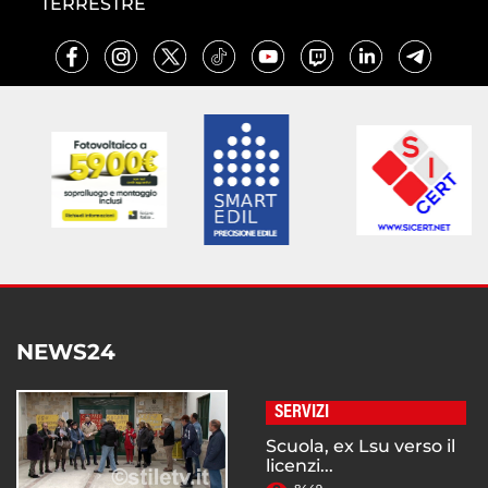
TERRESTRE
NEWS24
SERVIZI
Scuola, ex Lsu verso il
licenzi...