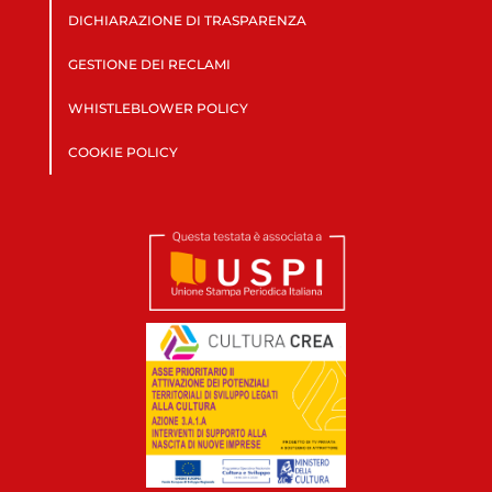
DICHIARAZIONE DI TRASPARENZA
GESTIONE DEI RECLAMI
WHISTLEBLOWER POLICY
COOKIE POLICY