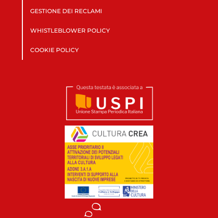
GESTIONE DEI RECLAMI
WHISTLEBLOWER POLICY
COOKIE POLICY