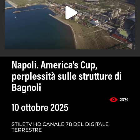
Napoli. America's Cup,
perplessità sulle strutture di
Bagnoli
2374
10 ottobre 2025
STILETV HD CANALE 78 DEL DIGITALE
TERRESTRE