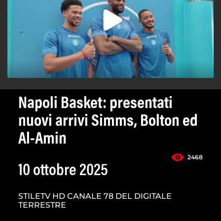
Napoli Basket: presentati
nuovi arrivi Simms, Bolton ed
Al-Amin
2468
10 ottobre 2025
STILETV HD CANALE 78 DEL DIGITALE
TERRESTRE