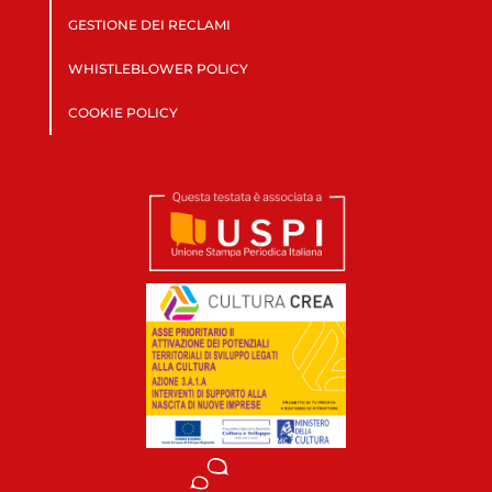
GESTIONE DEI RECLAMI
WHISTLEBLOWER POLICY
COOKIE POLICY