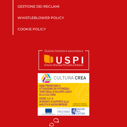
GESTIONE DEI RECLAMI
WHISTLEBLOWER POLICY
COOKIE POLICY