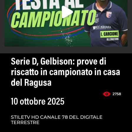
Serie D, Gelbison: prove di
riscatto in campionato in casa
del Ragusa
2758
10 ottobre 2025
STILETV HD CANALE 78 DEL DIGITALE
TERRESTRE