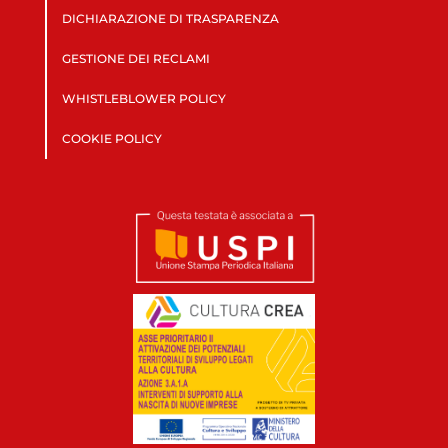
DICHIARAZIONE DI TRASPARENZA
GESTIONE DEI RECLAMI
WHISTLEBLOWER POLICY
COOKIE POLICY