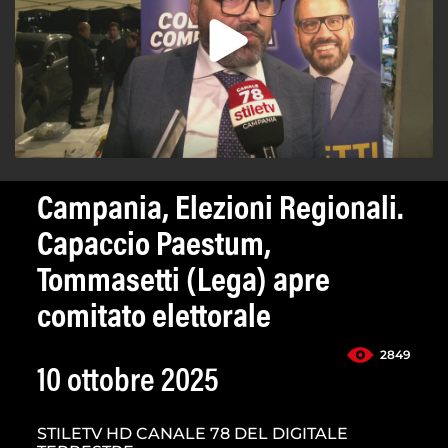
Campania, Elezioni Regionali.
Capaccio Paestum,
Tommasetti (Lega) apre
comitato elettorale
2849
10 ottobre 2025
STILETV HD CANALE 78 DEL DIGITALE