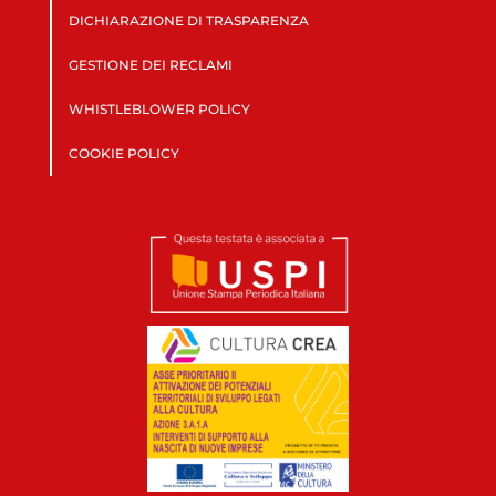
DICHIARAZIONE DI TRASPARENZA
GESTIONE DEI RECLAMI
WHISTLEBLOWER POLICY
COOKIE POLICY