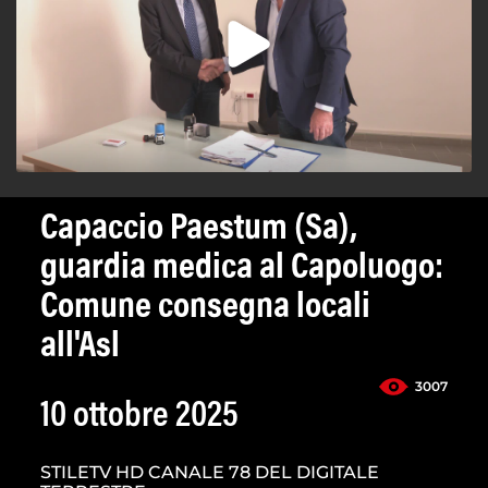
Capaccio Paestum (Sa),
guardia medica al Capoluogo:
Comune consegna locali
all'Asl
3007
10 ottobre 2025
STILETV HD CANALE 78 DEL DIGITALE