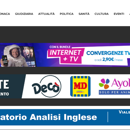
ONACA
GIUDIZIARIA
ATTUALITÀ
POLITICA
SANITÀ
CULTURA
EVENTI