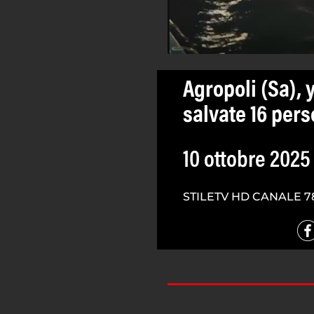
Agropoli (Sa), 
salvate 16 per
10 ottobre 2025
STILETV HD CANALE 7