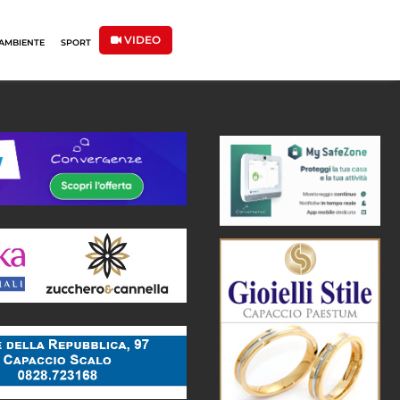
VIDEO
AMBIENTE
SPORT