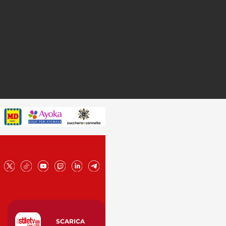
SCARICA