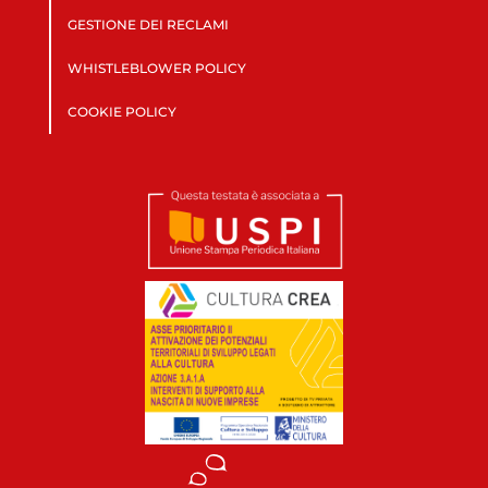
GESTIONE DEI RECLAMI
WHISTLEBLOWER POLICY
COOKIE POLICY