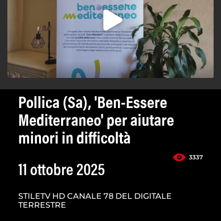
Pollica (Sa), 'Ben-Essere
Mediterraneo' per aiutare
minori in difficoltà
3337
11 ottobre 2025
STILETV HD CANALE 78 DEL DIGITALE
TERRESTRE