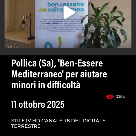
Pollica (Sa), 'Ben-Essere
Mediterraneo' per aiutare
minori in difficoltà
3354
11 ottobre 2025
STILETV HD CANALE 78 DEL DIGITALE
TERRESTRE