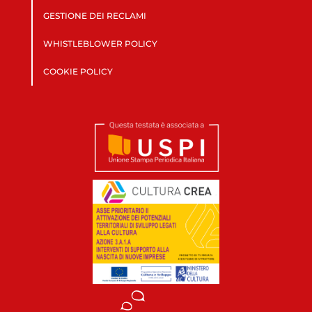
GESTIONE DEI RECLAMI
WHISTLEBLOWER POLICY
COOKIE POLICY