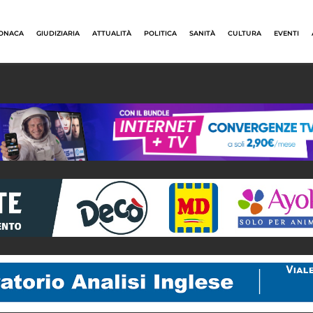
ONACA
GIUDIZIARIA
ATTUALITÀ
POLITICA
SANITÀ
CULTURA
EVENTI