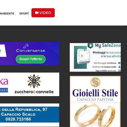
VIDEO
AMBIENTE
SPORT