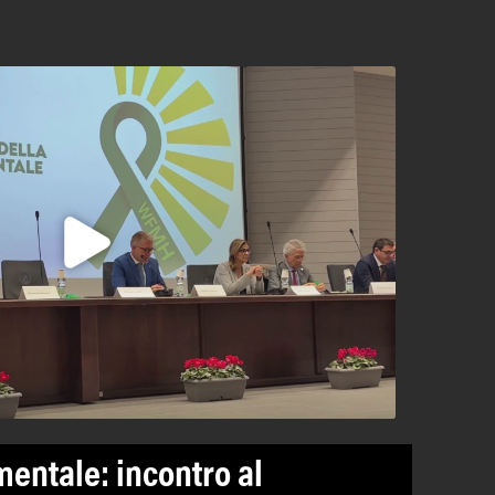
mentale: incontro al