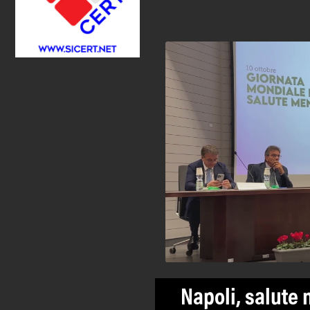
Napoli, salute 