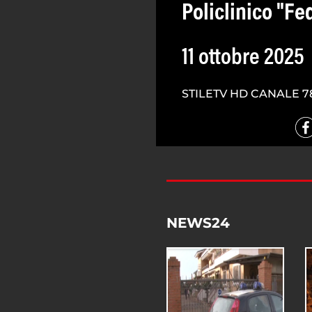
Policlinico "Fed
11 ottobre 2025
STILETV HD CANALE 7
NEWS24