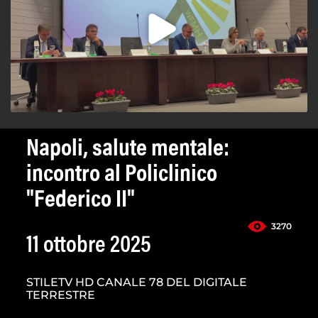
Napoli, salute mentale:
incontro al Policlinico
"Federico II"
3270
11 ottobre 2025
STILETV HD CANALE 78 DEL DIGITALE
TERRESTRE