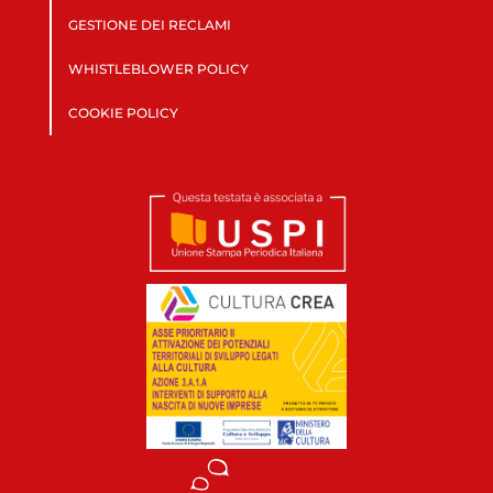
GESTIONE DEI RECLAMI
WHISTLEBLOWER POLICY
COOKIE POLICY