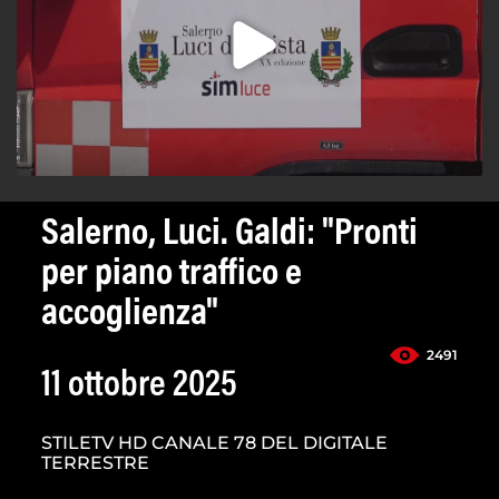
Salerno, Luci. Galdi: "Pronti
per piano traffico e
accoglienza"
2491
11 ottobre 2025
STILETV HD CANALE 78 DEL DIGITALE
TERRESTRE