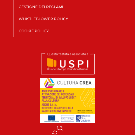
GESTIONE DEI RECLAMI
WHISTLEBLOWER POLICY
COOKIE POLICY