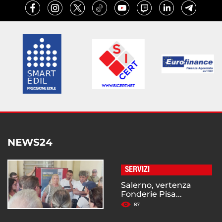
NEWS24
SERVIZI
Salerno, vertenza
Fonderie Pisa...
87