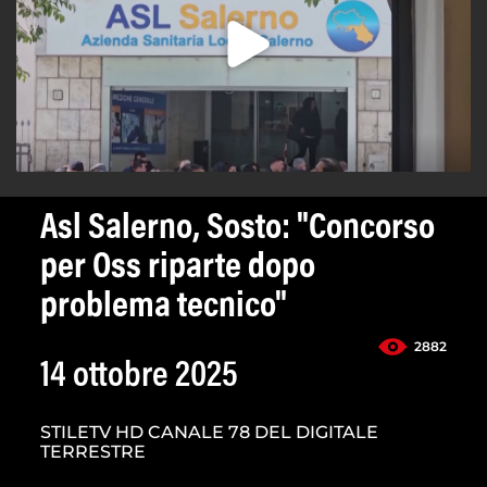
Asl Salerno, Sosto: "Concorso
per Oss riparte dopo
problema tecnico"
2882
14 ottobre 2025
STILETV HD CANALE 78 DEL DIGITALE
TERRESTRE