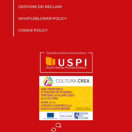
GESTIONE DEI RECLAMI
WHISTLEBLOWER POLICY
COOKIE POLICY