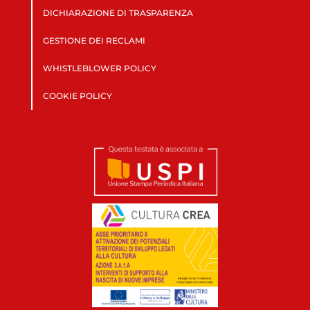
DICHIARAZIONE DI TRASPARENZA
GESTIONE DEI RECLAMI
WHISTLEBLOWER POLICY
COOKIE POLICY