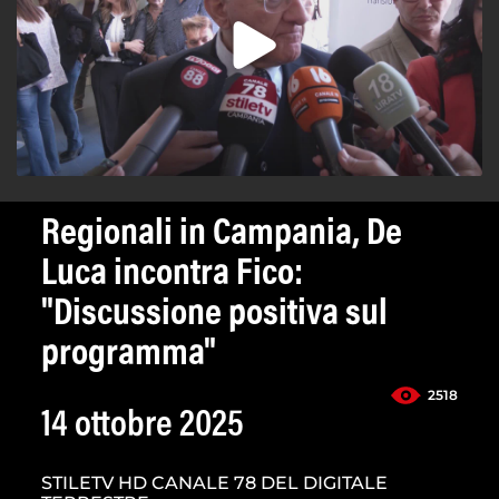
Regionali in Campania, De
Luca incontra Fico:
"Discussione positiva sul
programma"
2518
14 ottobre 2025
STILETV HD CANALE 78 DEL DIGITALE