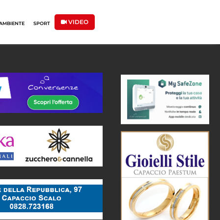
VIDEO
AMBIENTE
SPORT