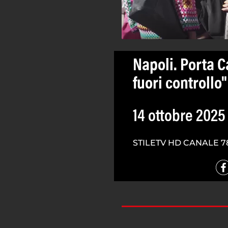
Napoli. Porta C
fuori controllo"
14 ottobre 2025
STILETV HD CANALE 7