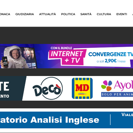
ONACA
GIUDIZIARIA
ATTUALITÀ
POLITICA
SANITÀ
CULTURA
EVENTI