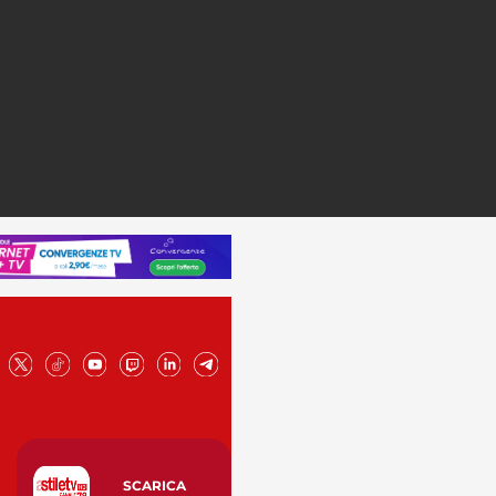
SCARICA