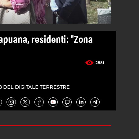
apuana, residenti: "Zona
2881
8 DEL DIGITALE TERRESTRE