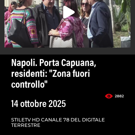
Napoli. Porta Capuana,
residenti: "Zona fuori
controllo"
2882
14 ottobre 2025
STILETV HD CANALE 78 DEL DIGITALE
TERRESTRE