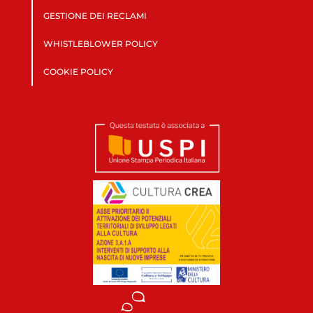
GESTIONE DEI RECLAMI
WHISTLEBLOWER POLICY
COOKIE POLICY