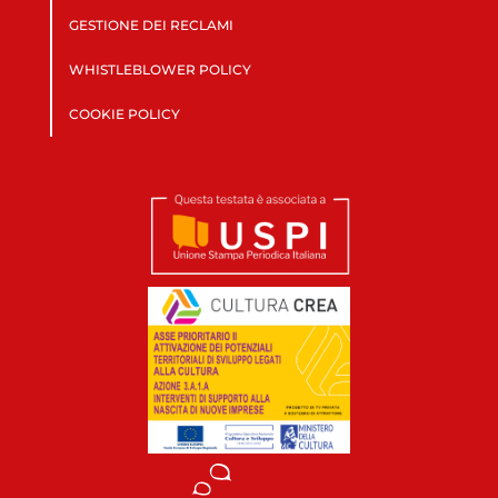
GESTIONE DEI RECLAMI
WHISTLEBLOWER POLICY
COOKIE POLICY